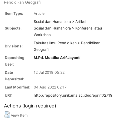
Pendidikan Geografi.
Item Type:
Article
Sosial dan Humaniora > Artikel
Subjects:
Sosial dan Humaniora > Konferensi atau
Workshop
Fakultas Ilmu Pendidikan > Pendidikan
Divisions:
Geografi
Depositing
M.Pd. Mustika Arif Jayanti
User:
Date
12 Jul 2019 05:22
Deposited:
Last Modified:
04 Aug 2022 02:17
URI:
http://repository.unikama.ac.id/id/eprint/2719
Actions (login required)
View Item