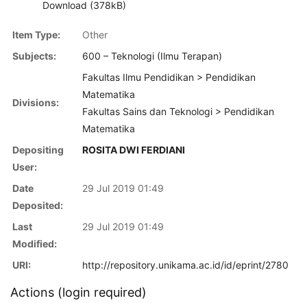
Download (378kB)
Item Type:
Other
Subjects:
600 – Teknologi (Ilmu Terapan)
Fakultas Ilmu Pendidikan > Pendidikan
Matematika
Divisions:
Fakultas Sains dan Teknologi > Pendidikan
Matematika
Depositing
ROSITA DWI FERDIANI
User:
Date
29 Jul 2019 01:49
Deposited:
Last
29 Jul 2019 01:49
Modified:
URI:
http://repository.unikama.ac.id/id/eprint/2780
Actions (login required)