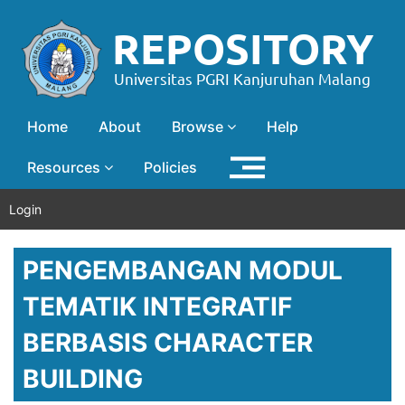
Home
About
Browse
Help
Resources
Policies
Login
PENGEMBANGAN MODUL
TEMATIK INTEGRATIF
BERBASIS CHARACTER
BUILDING