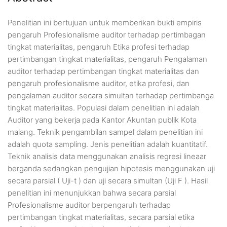
Penelitian ini bertujuan untuk memberikan bukti empiris
pengaruh Profesionalisme auditor terhadap pertimbagan
tingkat materialitas, pengaruh Etika profesi terhadap
pertimbangan tingkat materialitas, pengaruh Pengalaman
auditor terhadap pertimbangan tingkat materialitas dan
pengaruh profesionalisme auditor, etika profesi, dan
pengalaman auditor secara simultan terhadap pertimbanga
tingkat materialitas. Populasi dalam penelitian ini adalah
Auditor yang bekerja pada Kantor Akuntan publik Kota
malang. Teknik pengambilan sampel dalam penelitian ini
adalah quota sampling. Jenis penelitian adalah kuantitatif.
Teknik analisis data menggunakan analisis regresi lineaar
berganda sedangkan pengujian hipotesis menggunakan uji
secara parsial ( Uji-t ) dan uji secara simultan (Uji F ). Hasil
penelitian ini menunjukkan bahwa secara parsial
Profesionalisme auditor berpengaruh terhadap
pertimbangan tingkat materialitas, secara parsial etika