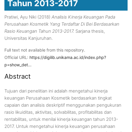
Tahun 2013-2017
Pratiwi, Ayu Niki
(2018)
Analisis Kinerja Keuangan Pada
Perusahaan Kosmetik Yang Terdaftar Di Bei Berdasarkan
Rasio Keuangan Tahun 2013-2017.
Sarjana thesis,
Universitas Kanjuruhan.
Full text not available from this repository.
Official URL:
https://digilib.unikama.ac.id/index.php?
p=show_det...
Abstract
Tujuan dari penelitian ini adalah mengetahui kinerja
keuangan Perusahaan Kosmetik berdasarkan tingkat
capaian dan analisis deskriptif menggunakan pengukuran
rasio likuiditas, aktivitas, solvabilitas, profitabilitas dan
rentabilitas, untuk menilai kinerja keuangan tahun 2013-
2017. Untuk mengetahui kinerja keuangan perusahaan