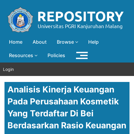
Home
About
Browse
Help
Resources
Policies
Login
Analisis Kinerja Keuangan
Pada Perusahaan Kosmetik
Yang Terdaftar Di Bei
Berdasarkan Rasio Keuangan