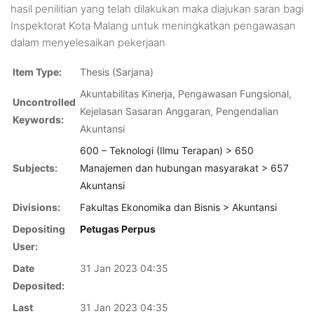
hasil penilitian yang telah dilakukan maka diajukan saran bagi
Inspektorat Kota Malang untuk meningkatkan pengawasan
dalam menyelesaikan pekerjaan
Item Type:
Thesis (Sarjana)
Akuntabilitas Kinerja, Pengawasan Fungsional,
Uncontrolled
Kejelasan Sasaran Anggaran, Pengendalian
Keywords:
Akuntansi
600 – Teknologi (Ilmu Terapan) > 650
Subjects:
Manajemen dan hubungan masyarakat > 657
Akuntansi
Divisions:
Fakultas Ekonomika dan Bisnis > Akuntansi
Depositing
Petugas Perpus
User:
Date
31 Jan 2023 04:35
Deposited:
Last
31 Jan 2023 04:35