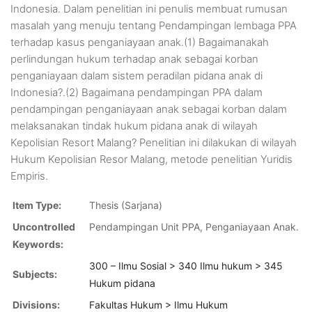
Indonesia. Dalam penelitian ini penulis membuat rumusan
masalah yang menuju tentang Pendampingan lembaga PPA
terhadap kasus penganiayaan anak.(1) Bagaimanakah
perlindungan hukum terhadap anak sebagai korban
penganiayaan dalam sistem peradilan pidana anak di
Indonesia?.(2) Bagaimana pendampingan PPA dalam
pendampingan penganiayaan anak sebagai korban dalam
melaksanakan tindak hukum pidana anak di wilayah
Kepolisian Resort Malang? Penelitian ini dilakukan di wilayah
Hukum Kepolisian Resor Malang, metode penelitian Yuridis
Empiris.
Item Type:
Thesis (Sarjana)
Uncontrolled
Pendampingan Unit PPA, Penganiayaan Anak.
Keywords:
300 – Ilmu Sosial > 340 Ilmu hukum > 345
Subjects:
Hukum pidana
Divisions:
Fakultas Hukum > Ilmu Hukum