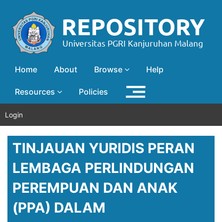
Home
About
Browse
Help
Resources
Policies
Login
TINJAUAN YURIDIS PERAN
LEMBAGA PERLINDUNGAN
PEREMPUAN DAN ANAK
(PPA) DALAM