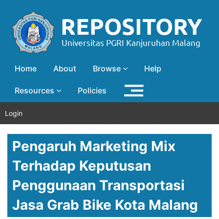
Home
About
Browse
Help
Resources
Policies
Login
Pengaruh Marketing Mix
Terhadap Keputusan
Penggunaan Transportasi
Jasa Grab Bike Kota Malang