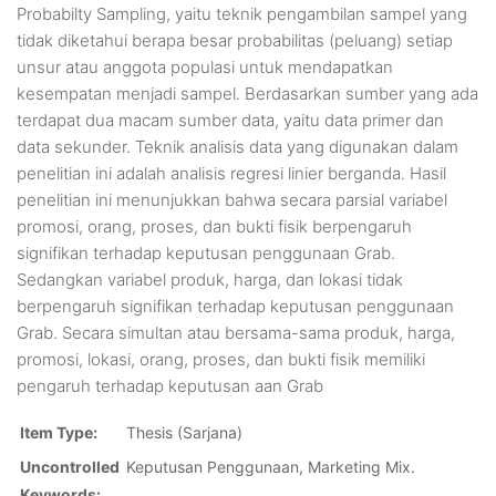
Probabilty Sampling, yaitu teknik pengambilan sampel yang
tidak diketahui berapa besar probabilitas (peluang) setiap
unsur atau anggota populasi untuk mendapatkan
kesempatan menjadi sampel. Berdasarkan sumber yang ada
terdapat dua macam sumber data, yaitu data primer dan
data sekunder. Teknik analisis data yang digunakan dalam
penelitian ini adalah analisis regresi linier berganda. Hasil
penelitian ini menunjukkan bahwa secara parsial variabel
promosi, orang, proses, dan bukti fisik berpengaruh
signifikan terhadap keputusan penggunaan Grab.
Sedangkan variabel produk, harga, dan lokasi tidak
berpengaruh signifikan terhadap keputusan penggunaan
Grab. Secara simultan atau bersama-sama produk, harga,
promosi, lokasi, orang, proses, dan bukti fisik memiliki
pengaruh terhadap keputusan aan Grab
Item Type:
Thesis (Sarjana)
Uncontrolled
Keputusan Penggunaan, Marketing Mix.
Keywords: