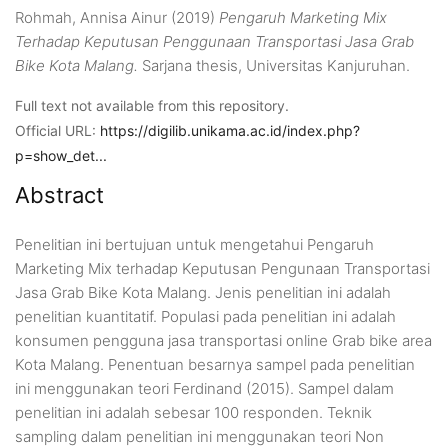
Rohmah, Annisa Ainur
(2019)
Pengaruh Marketing Mix
Terhadap Keputusan Penggunaan Transportasi Jasa Grab
Bike Kota Malang.
Sarjana thesis, Universitas Kanjuruhan.
Full text not available from this repository.
Official URL:
https://digilib.unikama.ac.id/index.php?
p=show_det...
Abstract
Penelitian ini bertujuan untuk mengetahui Pengaruh
Marketing Mix terhadap Keputusan Pengunaan Transportasi
Jasa Grab Bike Kota Malang. Jenis penelitian ini adalah
penelitian kuantitatif. Populasi pada penelitian ini adalah
konsumen pengguna jasa transportasi online Grab bike area
Kota Malang. Penentuan besarnya sampel pada penelitian
ini menggunakan teori Ferdinand (2015). Sampel dalam
penelitian ini adalah sebesar 100 responden. Teknik
sampling dalam penelitian ini menggunakan teori Non