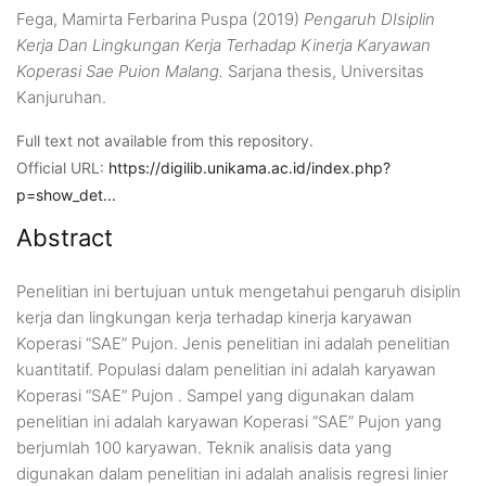
Fega, Mamirta Ferbarina Puspa
(2019)
Pengaruh DIsiplin
Kerja Dan Lingkungan Kerja Terhadap Kinerja Karyawan
Koperasi Sae Puion Malang.
Sarjana thesis, Universitas
Kanjuruhan.
Full text not available from this repository.
Official URL:
https://digilib.unikama.ac.id/index.php?
p=show_det...
Abstract
Penelitian ini bertujuan untuk mengetahui pengaruh disiplin
kerja dan lingkungan kerja terhadap kinerja karyawan
Koperasi “SAE” Pujon. Jenis penelitian ini adalah penelitian
kuantitatif. Populasi dalam penelitian ini adalah karyawan
Koperasi “SAE” Pujon . Sampel yang digunakan dalam
penelitian ini adalah karyawan Koperasi “SAE” Pujon yang
berjumlah 100 karyawan. Teknik analisis data yang
digunakan dalam penelitian ini adalah analisis regresi linier