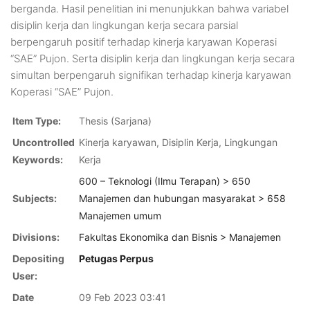
berganda. Hasil penelitian ini menunjukkan bahwa variabel
disiplin kerja dan lingkungan kerja secara parsial
berpengaruh positif terhadap kinerja karyawan Koperasi
“SAE” Pujon. Serta disiplin kerja dan lingkungan kerja secara
simultan berpengaruh signifikan terhadap kinerja karyawan
Koperasi “SAE” Pujon.
Item Type:
Thesis (Sarjana)
Uncontrolled
Kinerja karyawan, Disiplin Kerja, Lingkungan
Keywords:
Kerja
600 – Teknologi (Ilmu Terapan) > 650
Subjects:
Manajemen dan hubungan masyarakat > 658
Manajemen umum
Divisions:
Fakultas Ekonomika dan Bisnis > Manajemen
Depositing
Petugas Perpus
User:
Date
09 Feb 2023 03:41