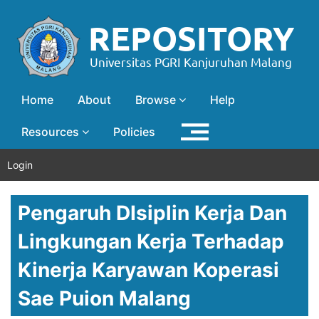
Home
About
Browse
Help
Resources
Policies
Login
Pengaruh DIsiplin Kerja Dan
Lingkungan Kerja Terhadap
Kinerja Karyawan Koperasi
Sae Puion Malang