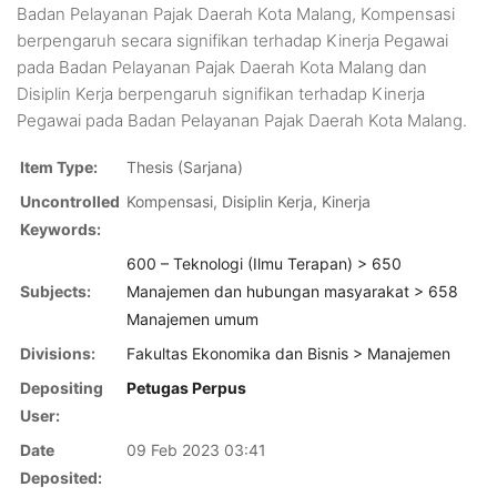
Badan Pelayanan Pajak Daerah Kota Malang, Kompensasi
berpengaruh secara signifikan terhadap Kinerja Pegawai
pada Badan Pelayanan Pajak Daerah Kota Malang dan
Disiplin Kerja berpengaruh signifikan terhadap Kinerja
Pegawai pada Badan Pelayanan Pajak Daerah Kota Malang.
Item Type:
Thesis (Sarjana)
Uncontrolled
Kompensasi, Disiplin Kerja, Kinerja
Keywords:
600 – Teknologi (Ilmu Terapan) > 650
Subjects:
Manajemen dan hubungan masyarakat > 658
Manajemen umum
Divisions:
Fakultas Ekonomika dan Bisnis > Manajemen
Depositing
Petugas Perpus
User:
Date
09 Feb 2023 03:41
Deposited: