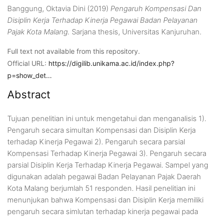
Banggung, Oktavia Dini
(2019)
Pengaruh Kompensasi Dan
Disiplin Kerja Terhadap Kinerja Pegawai Badan Pelayanan
Pajak Kota Malang.
Sarjana thesis, Universitas Kanjuruhan.
Full text not available from this repository.
Official URL:
https://digilib.unikama.ac.id/index.php?
p=show_det...
Abstract
Tujuan penelitian ini untuk mengetahui dan menganalisis 1).
Pengaruh secara simultan Kompensasi dan Disiplin Kerja
terhadap Kinerja Pegawai 2). Pengaruh secara parsial
Kompensasi Terhadap Kinerja Pegawai 3). Pengaruh secara
parsial Disiplin Kerja Terhadap Kinerja Pegawai. Sampel yang
digunakan adalah pegawai Badan Pelayanan Pajak Daerah
Kota Malang berjumlah 51 responden. Hasil penelitian ini
menunjukan bahwa Kompensasi dan Disiplin Kerja memiliki
pengaruh secara simlutan terhadap kinerja pegawai pada