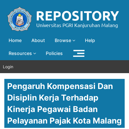
Home
About
Browse
Help
Resources
Policies
Login
Pengaruh Kompensasi Dan
Disiplin Kerja Terhadap
Kinerja Pegawai Badan
Pelayanan Pajak Kota Malang