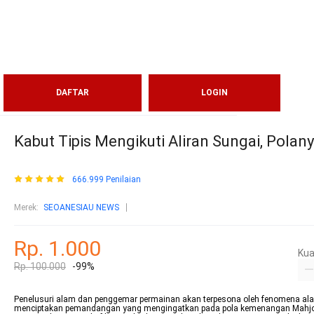
DAFTAR
LOGIN
Kabut Tipis Mengikuti Aliran Sungai, Pola
666.999 Penilaian
Merek:
SEOANESIAU NEWS
Rp. 1.000
Kua
Rp. 100.000
-99%
Penelusuri alam dan penggemar permainan akan terpesona oleh fenomena alam 
menciptakan pemandangan yang mengingatkan pada pola kemenangan Mahjong