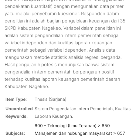
pendekatan kuantitatif, dengan mengunakan data primer
yaitu melalui penyebaran kuesioner. Responden dalam
penelitian ini adalah bagian pengelolaan keuangan dari 35
SKPD Kabupaten Nagekeo. Variabel dalam penelitian ini
adalah sistem pengendalian intern pemerintah sebagai
variabel independen dan kualitas laporan keuangan
pemerintah sebagai variabel dependen. Analisis data
mengunakan metode statistik analisis regresi berganda.
Hasil pengujian hipotesis menunjukan bahwa sistem
pengendalian intern pemerintah berpengaruh positif
terhadap kualitas laporan keuangan pemerintah daerah
Kabupaten Nagekeo.
Item Type:
Thesis (Sarjana)
Uncontrolled
Sistem Pengendalian Intern Pemerintah, Kualitas
Keywords:
Laporan Keuangan.
600 – Teknologi (Ilmu Terapan) > 650
Subjects:
Manajemen dan hubungan masyarakat > 657