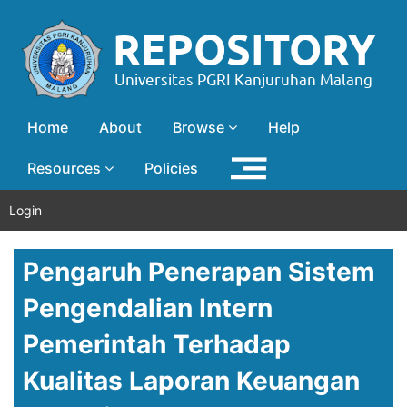
Home
About
Browse
Help
Resources
Policies
Login
Pengaruh Penerapan Sistem
Pengendalian Intern
Pemerintah Terhadap
Kualitas Laporan Keuangan