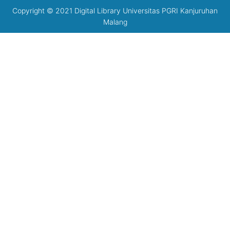
Copyright © 2021 Digital Library Universitas PGRI Kanjuruhan
Malang