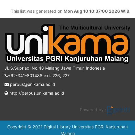
This list was generated on
Mon Aug 10 10:37:00 2026 WIB
.
Jl. S.Supriadi No.48 Malang Jawa Timur, Indonesia
+62-341-801488 ext. 226, 227
perpus@unikama.ac.id
http://perpus.unikama.ac.id
Powered by :
Copyright © 2021 Digital Library Universitas PGRI Kanjuruhan
Malang