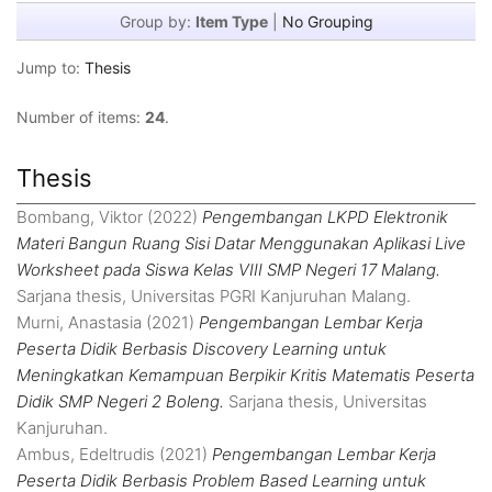
Group by:
Item Type
|
No Grouping
Jump to:
Thesis
Number of items:
24
.
Thesis
Bombang, Viktor
(2022)
Pengembangan LKPD Elektronik
Materi Bangun Ruang Sisi Datar Menggunakan Aplikasi Live
Worksheet pada Siswa Kelas VIII SMP Negeri 17 Malang.
Sarjana thesis, Universitas PGRI Kanjuruhan Malang.
Murni, Anastasia
(2021)
Pengembangan Lembar Kerja
Peserta Didik Berbasis Discovery Learning untuk
Meningkatkan Kemampuan Berpikir Kritis Matematis Peserta
Didik SMP Negeri 2 Boleng.
Sarjana thesis, Universitas
Kanjuruhan.
Ambus, Edeltrudis
(2021)
Pengembangan Lembar Kerja
Peserta Didik Berbasis Problem Based Learning untuk